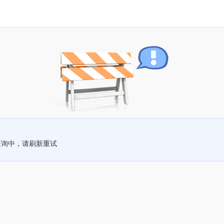
查询中，请刷新重试