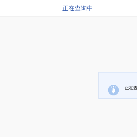
正在查询中
正在