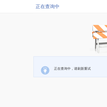
正在查询中
正在查询中，请刷新重试