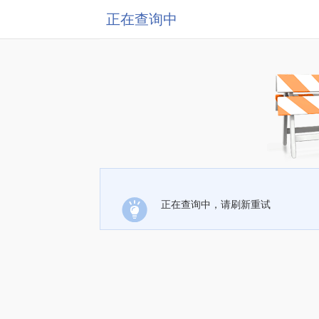
正在查询中
正在查询中，请刷新重试