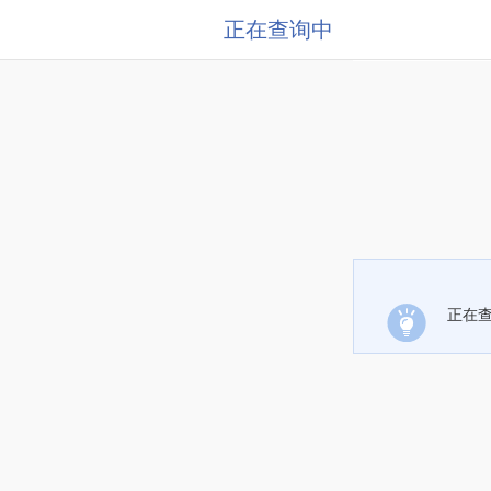
正在查询中
正在