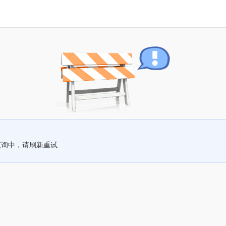
查询中，请刷新重试