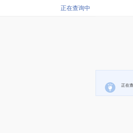
正在查询中
正在