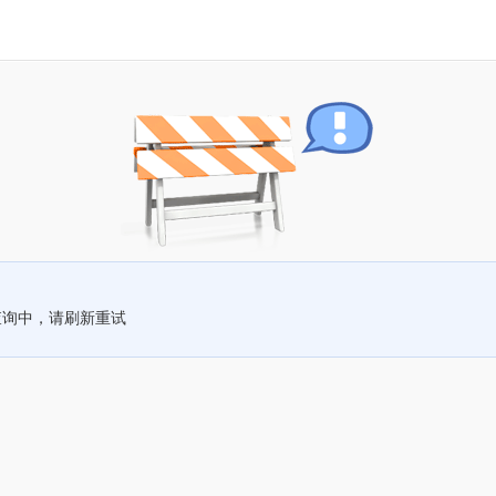
查询中，请刷新重试