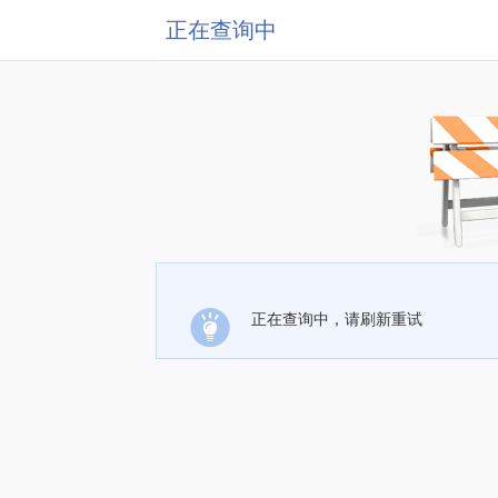
正在查询中
正在查询中，请刷新重试