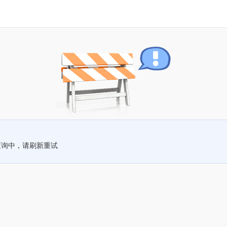
查询中，请刷新重试