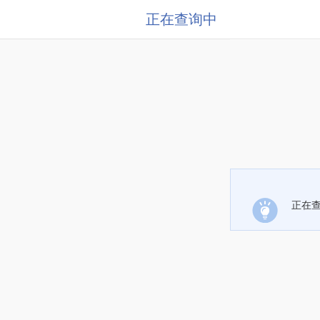
正在查询中
正在