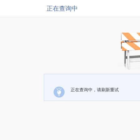
正在查询中
正在查询中，请刷新重试