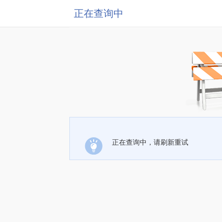
正在查询中
正在查询中，请刷新重试