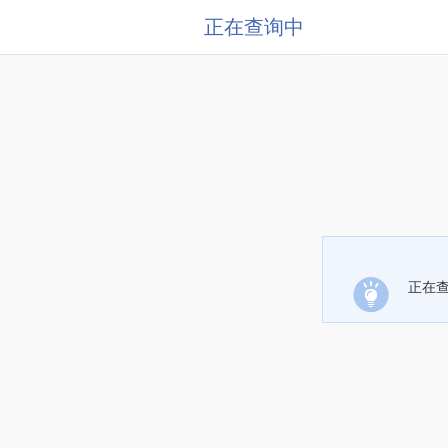
正在查询中
正在