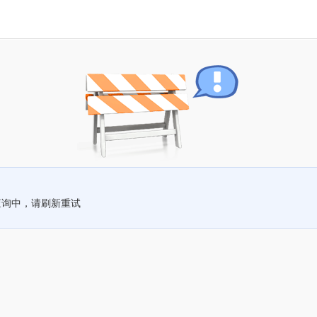
查询中，请刷新重试